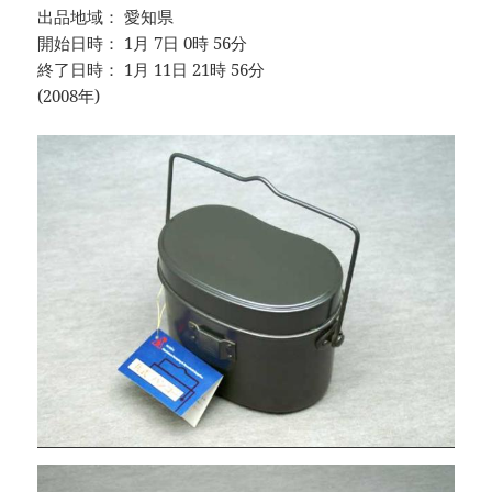
出品地域： 愛知県
開始日時： 1月 7日 0時 56分
終了日時： 1月 11日 21時 56分
(2008年)