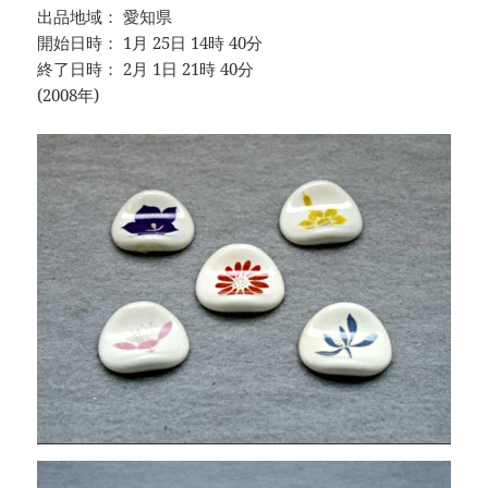
出品地域： 愛知県
開始日時： 1月 25日 14時 40分
終了日時： 2月 1日 21時 40分
(2008年)