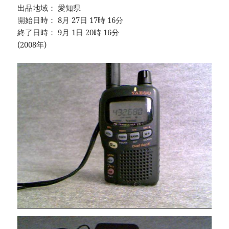
出品地域： 愛知県
開始日時： 8月 27日 17時 16分
終了日時： 9月 1日 20時 16分
(2008年)