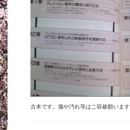
古本です。傷や汚れ等はご容赦願います