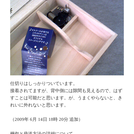
仕切りはしっかりついています。
接着されてますが、背中側には隙間も見えるので、はず
すことは可能だと思います。が、うまくやらないと、き
れいに外れないと思います。
（2009年 6月 14日 18時 20分 追加）
梱包と発送方法の詳細について