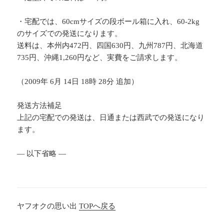
・宅配では、60cmサイズの段ボール箱に入れ、60-2kg
のサイズでの発送になります。
送料は、本州内472円、四国630円、九州787円、北海道
735円、沖縄1,260円など、実費をご請求します。
（2009年 6月 14日 18時 28分 追加）
発送方法補足
上記の宅配での発送は、日通または西武での発送になり
ます。
— 以下省略 —
ヤフオクの思い出
TOPへ戻る