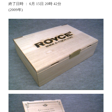
終了日時 ： 6月 15日 20時 42分
(2009年)