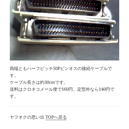
両端ともハーフピッチ50Pピンオスの接続ケーブルで
す。
ケーブル長さは約30cmです。
送料はクロネコメール便で160円、定型外なら140円で
す。
ヤフオクの思い出
TOPへ戻る