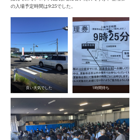
の入場予定時間は9:25でした。
良い天気でした
1時間待ち